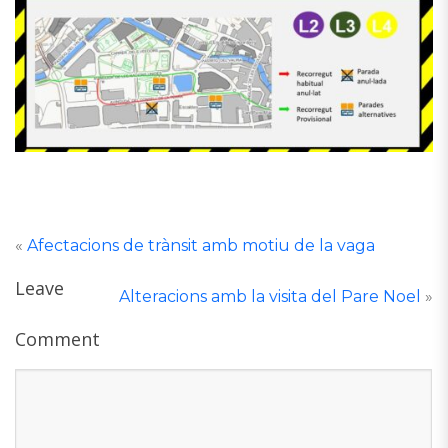
«
Afectacions de trànsit amb motiu de la vaga
Leave
Alteracions amb la visita del Pare Noel
»
Comment