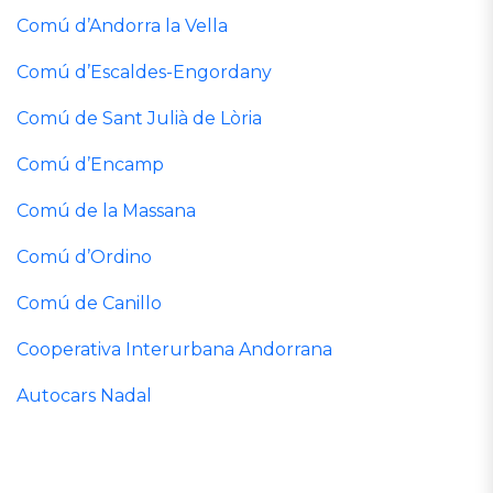
Comú d’Andorra la Vella
Comú d’Escaldes-Engordany
Comú de Sant Julià de Lòria
Comú d’Encamp
Comú de la Massana
Comú d’Ordino
Comú de Canillo
Cooperativa Interurbana Andorrana
Autocars Nadal