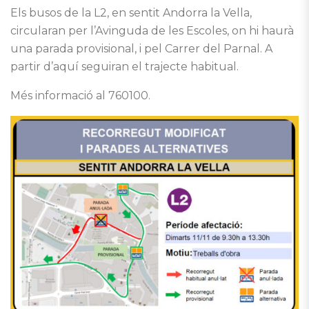
Els busos de la L2, en sentit Andorra la Vella,
circularan per l’Avinguda de les Escoles, on hi haurà
una parada provisional, i pel Carrer del Parnal. A
partir d’aquí seguiran el trajecte habitual.
Més informació al 760100.