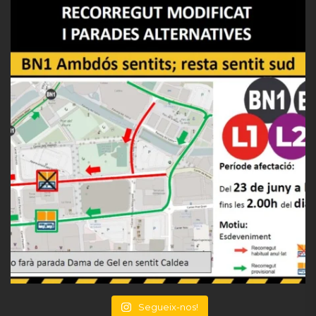
Segueix-nos!